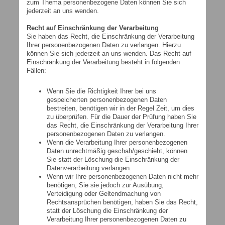
zum Thema personenbezogene Daten können Sie sich
jederzeit an uns wenden.
Recht auf Einschränkung der Verarbeitung
Sie haben das Recht, die Einschränkung der Verarbeitung
Ihrer personenbezogenen Daten zu verlangen. Hierzu
können Sie sich jederzeit an uns wenden. Das Recht auf
Einschränkung der Verarbeitung besteht in folgenden
Fällen:
Wenn Sie die Richtigkeit Ihrer bei uns
gespeicherten personenbezogenen Daten
bestreiten, benötigen wir in der Regel Zeit, um dies
zu überprüfen. Für die Dauer der Prüfung haben Sie
das Recht, die Einschränkung der Verarbeitung Ihrer
personenbezogenen Daten zu verlangen.
Wenn die Verarbeitung Ihrer personenbezogenen
Daten unrechtmäßig geschah/geschieht, können
Sie statt der Löschung die Einschränkung der
Datenverarbeitung verlangen.
Wenn wir Ihre personenbezogenen Daten nicht mehr
benötigen, Sie sie jedoch zur Ausübung,
Verteidigung oder Geltendmachung von
Rechtsansprüchen benötigen, haben Sie das Recht,
statt der Löschung die Einschränkung der
Verarbeitung Ihrer personenbezogenen Daten zu