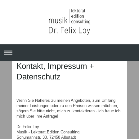
Kontakt, Impressum +
Datenschutz
Wenn Sie Näheres zu meinen Angeboten, zum Umfang
meiner Leistungen oder zu den Preisen wissen möchten,
zögern Sie bitte nicht, mich zu kontaktieren - ich freue ich
mich über Ihre Anfrage!
Dr. Felix Loy
Musik - Lektorat.Edition.Consulting
Schumannstr. 33, 72458 Albstadt