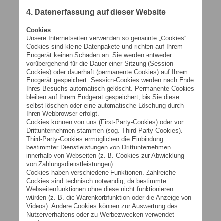
4. Datenerfassung auf dieser Website
Cookies
Unsere Internetseiten verwenden so genannte „Cookies“.
Cookies sind kleine Datenpakete und richten auf Ihrem
Endgerät keinen Schaden an. Sie werden entweder
vorübergehend für die Dauer einer Sitzung (Session-
Cookies) oder dauerhaft (permanente Cookies) auf Ihrem
Endgerät gespeichert. Session-Cookies werden nach Ende
Ihres Besuchs automatisch gelöscht. Permanente Cookies
bleiben auf Ihrem Endgerät gespeichert, bis Sie diese
selbst löschen oder eine automatische Löschung durch
Ihren Webbrowser erfolgt.
Cookies können von uns (First-Party-Cookies) oder von
Drittunternehmen stammen (sog. Third-Party-Cookies).
Third-Party-Cookies ermöglichen die Einbindung
bestimmter Dienstleistungen von Drittunternehmen
innerhalb von Webseiten (z. B. Cookies zur Abwicklung
von Zahlungsdienstleistungen).
Cookies haben verschiedene Funktionen. Zahlreiche
Cookies sind technisch notwendig, da bestimmte
Webseitenfunktionen ohne diese nicht funktionieren
würden (z. B. die Warenkorbfunktion oder die Anzeige von
Videos). Andere Cookies können zur Auswertung des
Nutzerverhaltens oder zu Werbezwecken verwendet