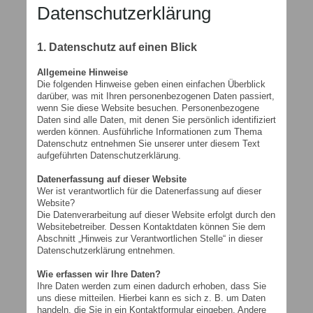
Datenschutzerklärung
1. Datenschutz auf einen Blick
Allgemeine Hinweise
Die folgenden Hinweise geben einen einfachen Überblick
darüber, was mit Ihren personenbezogenen Daten passiert,
wenn Sie diese Website besuchen. Personenbezogene
Daten sind alle Daten, mit denen Sie persönlich identifiziert
werden können. Ausführliche Informationen zum Thema
Datenschutz entnehmen Sie unserer unter diesem Text
aufgeführten Datenschutzerklärung.
Datenerfassung auf dieser Website
Wer ist verantwortlich für die Datenerfassung auf dieser
Website?
Die Datenverarbeitung auf dieser Website erfolgt durch den
Websitebetreiber. Dessen Kontaktdaten können Sie dem
Abschnitt „Hinweis zur Verantwortlichen Stelle“ in dieser
Datenschutzerklärung entnehmen.
Wie erfassen wir Ihre Daten?
Ihre Daten werden zum einen dadurch erhoben, dass Sie
uns diese mitteilen. Hierbei kann es sich z. B. um Daten
handeln, die Sie in ein Kontaktformular eingeben. Andere